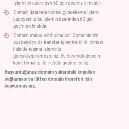
işleminin üzerinden 60 gün geçmiş olmalıdır.
Domain üzerinde kontak güncelleme işlemi
yaptıysanız bu işlemin üzerinden 60 gün
geçmiş olmalıdır.
Domain status aktif olmalıdır. Domaininizin
suspend ya da transfer işlemine kilitli olması
halinde taşıma işleminizi
gerçekleştiremezsiniz. Bu durumda domain
kayıt firmanız ile irtibata geçmelisiniz.
Başvurduğunuz domain yukarıdaki koşulları
sağlamıyorsa lütfen domain transferi için
başvurmayınız.