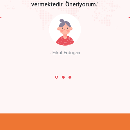
vermektedir. Öneriyorum."
Erkut Erdogan