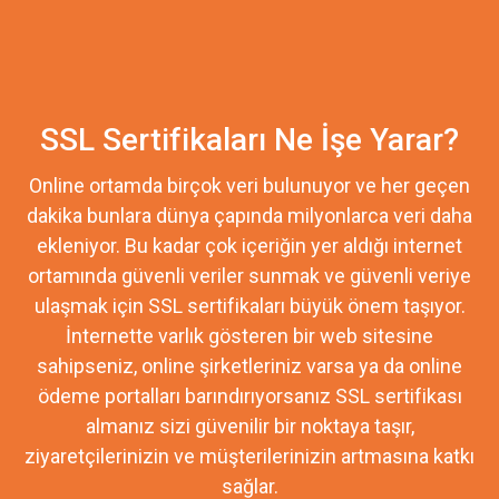
SSL Sertifikaları Ne İşe Yarar?
Online ortamda birçok veri bulunuyor ve her geçen
dakika bunlara dünya çapında milyonlarca veri daha
ekleniyor. Bu kadar çok içeriğin yer aldığı internet
ortamında güvenli veriler sunmak ve güvenli veriye
ulaşmak için SSL sertifikaları büyük önem taşıyor.
İnternette varlık gösteren bir web sitesine
sahipseniz, online şirketleriniz varsa ya da online
ödeme portalları barındırıyorsanız SSL sertifikası
almanız sizi güvenilir bir noktaya taşır,
ziyaretçilerinizin ve müşterilerinizin artmasına katkı
sağlar.