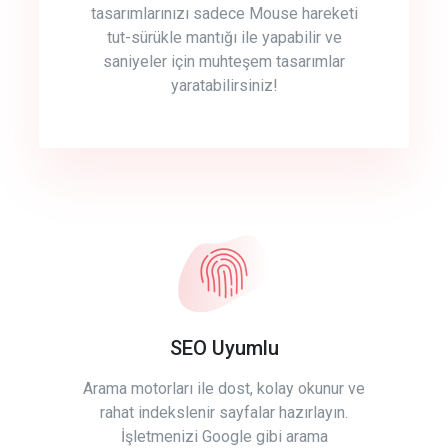
tasarımlarınızı sadece Mouse hareketi
tut-sürükle mantığı ile yapabilir ve
saniyeler için muhteşem tasarımlar
yaratabilirsiniz!
SEO Uyumlu
Arama motorları ile dost, kolay okunur ve
rahat indekslenir sayfalar hazırlayın.
İşletmenizi Google gibi arama