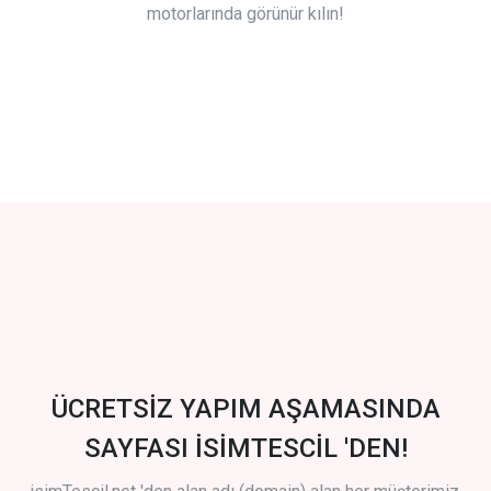
motorlarında görünür kılın!
ÜCRETSİZ YAPIM AŞAMASINDA
SAYFASI İSİMTESCİL 'DEN!