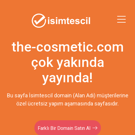
the-cosmetic.com
çok yakında
yayında!
Bu sayfa İsimtescil domain (Alan Adı) müşterilerine
özel ücretsiz yapım aşamasında sayfasıdır.
Farklı Bir Domain Satın Al