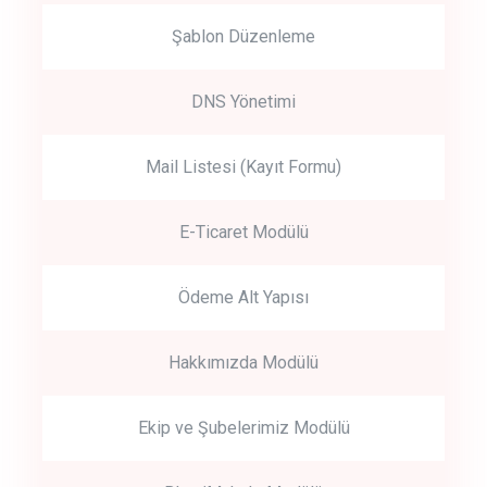
Şablon Düzenleme
DNS Yönetimi
Mail Listesi (Kayıt Formu)
E-Ticaret Modülü
Ödeme Alt Yapısı
Hakkımızda Modülü
Ekip ve Şubelerimiz Modülü