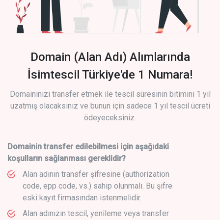
Domain (Alan Adı) Alımlarında
İsimtescil Türkiye'de 1 Numara!
Domaininizi transfer etmek ile tescil süresinin bitimini 1 yıl
uzatmış olacaksınız ve bunun için sadece 1 yıl tescil ücreti
ödeyeceksiniz.
Domainin transfer edilebilmesi için aşağıdaki
koşulların sağlanması gereklidir?
Alan adının transfer şifresine (authorization
code, epp code, vs.) sahip olunmalı. Bu şifre
eski kayıt firmasından istenmelidir.
Alan adınızın tescil, yenileme veya transfer