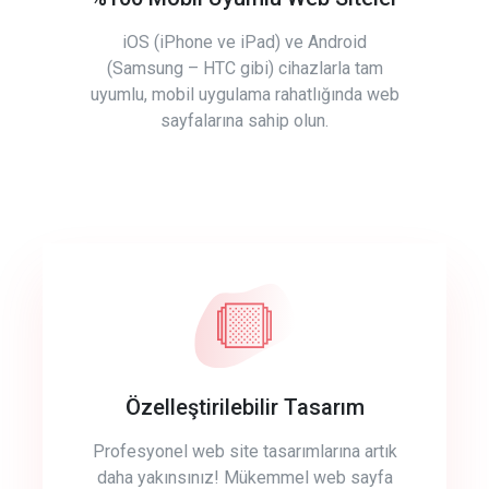
iOS (iPhone ve iPad) ve Android
(Samsung – HTC gibi) cihazlarla tam
uyumlu, mobil uygulama rahatlığında web
sayfalarına sahip olun.
Özelleştirilebilir Tasarım
Profesyonel web site tasarımlarına artık
daha yakınsınız! Mükemmel web sayfa