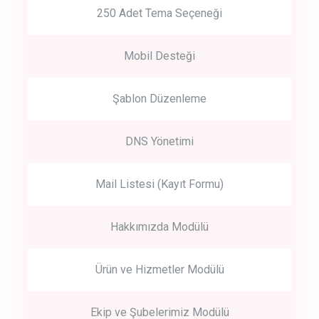
250 Adet Tema Seçeneği
Mobil Desteği
Şablon Düzenleme
DNS Yönetimi
Mail Listesi (Kayıt Formu)
Hakkımızda Modülü
Ürün ve Hizmetler Modülü
Ekip ve Şubelerimiz Modülü