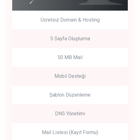
Ücretsiz Domain & Hosting
5 Sayfa Oluşturma
50 MB Mail
Mobil Desteği
Şablon Düzenleme
DNS Yönetimi
Mail Listesi (Kayıt Formu)